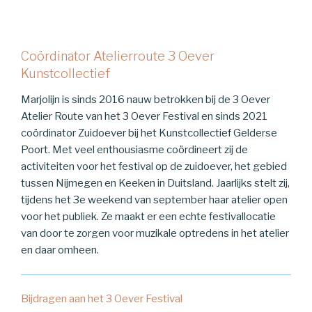
Coördinator Atelierroute 3 Oever
Kunstcollectief
Marjolijn is sinds 2016 nauw betrokken bij de 3 Oever
Atelier Route van het 3 Oever Festival en sinds 2021
coördinator Zuidoever bij het Kunstcollectief Gelderse
Poort. Met veel enthousiasme coördineert zij de
activiteiten voor het festival op de zuidoever, het gebied
tussen Nijmegen en Keeken in Duitsland. Jaarlijks stelt zij,
tijdens het 3e weekend van september haar atelier open
voor het publiek. Ze maakt er een echte festivallocatie
van door te zorgen voor muzikale optredens in het atelier
en daar omheen.
Bijdragen aan het 3 Oever Festival