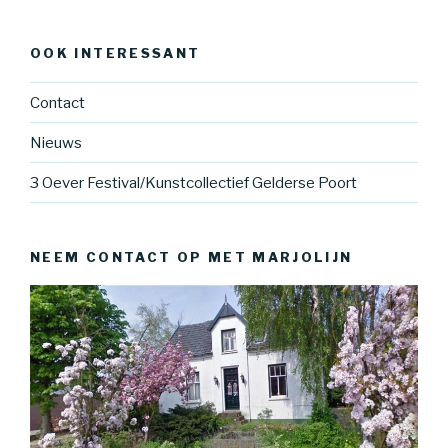
OOK INTERESSANT
Contact
Nieuws
3 Oever Festival/Kunstcollectief Gelderse Poort
NEEM CONTACT OP MET MARJOLIJN