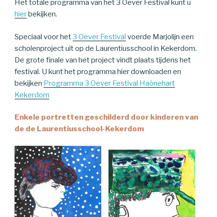
Het totale programma van het 3 Oever Festival kunt u
hier
bekijken.
Speciaal voor het
3 Oever Festival
voerde Marjolijn een
scholenproject uit op de Laurentiusschool in Kekerdom.
De grote finale van het project vindt plaats tijdens het
festival. U kunt het programma hier downloaden en
bekijken
Programma 3 Oever Festival Haônehart
Kekerdom
Enkele portretten geschilderd door kinderen van
de de Laurentiusschool-Kekerdom