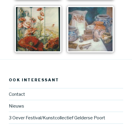
OOK INTERESSANT
Contact
Nieuws
3 Oever Festival/Kunstcollectief Gelderse Poort