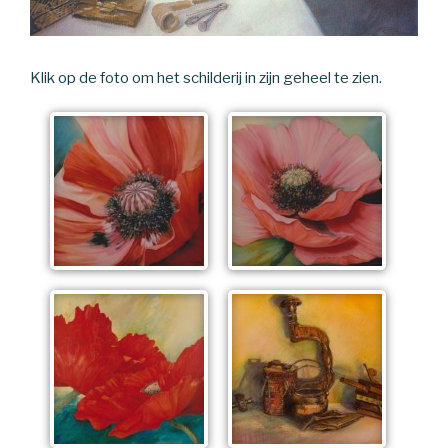
Klik op de foto om het schilderij in zijn geheel te zien.