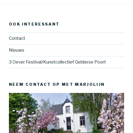
OOK INTERESSANT
Contact
Nieuws
3 Oever Festival/Kunstcollectief Gelderse Poort
NEEM CONTACT OP MET MARJOLIJN