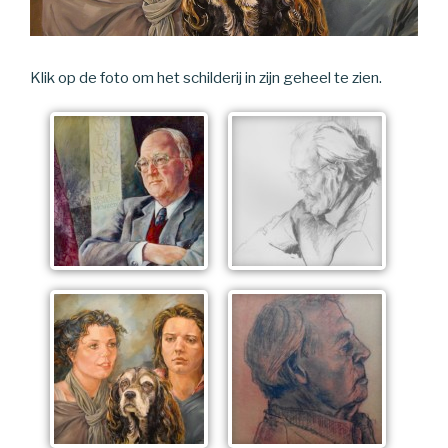
Klik op de foto om het schilderij in zijn geheel te zien.