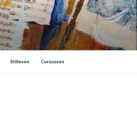
Stilleven
Cursussen