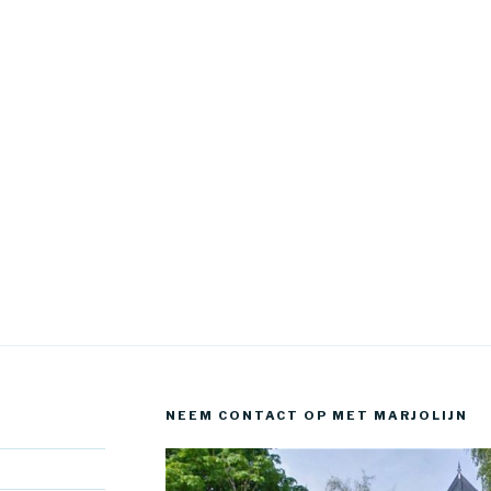
NEEM CONTACT OP MET MARJOLIJN