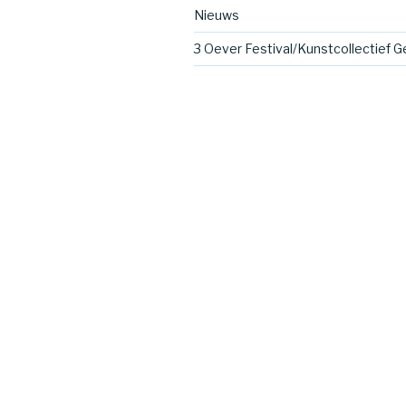
Nieuws
3 Oever Festival/Kunstcollectief G