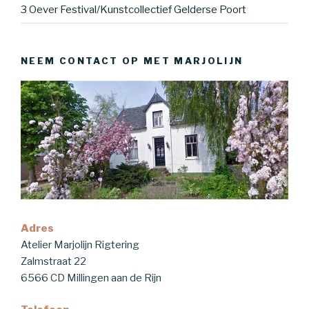
3 Oever Festival/Kunstcollectief Gelderse Poort
NEEM CONTACT OP MET MARJOLIJN
Adres
Atelier Marjolijn Rigtering
Zalmstraat 22
6566 CD Millingen aan de Rijn