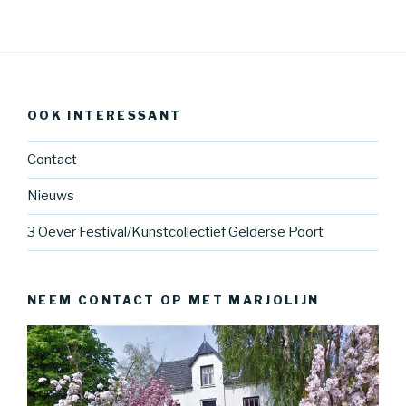
OOK INTERESSANT
Contact
Nieuws
3 Oever Festival/Kunstcollectief Gelderse Poort
NEEM CONTACT OP MET MARJOLIJN